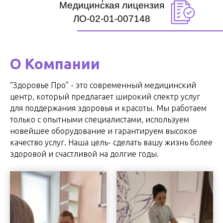
Медицинская лицензия
ЛО-02-01-007148
О Компании
“Здоровье Про” - это современный медицинский
центр, который предлагает широкий спектр услуг
для поддержания здоровья и красоты. Мы работаем
только с опытными специалистами, используем
новейшее оборудование и гарантируем высокое
качество услуг. Наша цель- сделать вашу жизнь более
здоровой и счастливой на долгие годы.