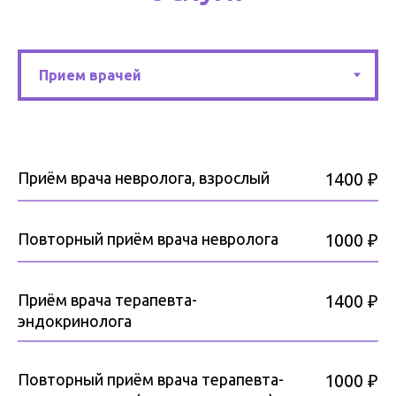
Приём врача невролога, взрослый
1400 ₽
Повторный приём врача невролога
1000 ₽
Приём врача терапевта-
1400 ₽
эндокринолога
Повторный приём врача терапевта-
1000 ₽