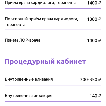
Приём врача кардиолога, терапевта
1400 ₽
Повторный приём врача кардиолога,
1000 ₽
терапевта
Прием ЛОР-врача
1400 ₽
Процедурный кабинет
Внутривенные вливания
300-350 ₽
Внутривенная инъекция
140 ₽