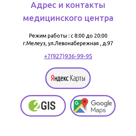
Адрес и контакты
медицинского центра
Режим работы : с 8:00 до 20:00
г.Мелеуз, ул.Левонабережная , д.97
+7(927)936-99-95