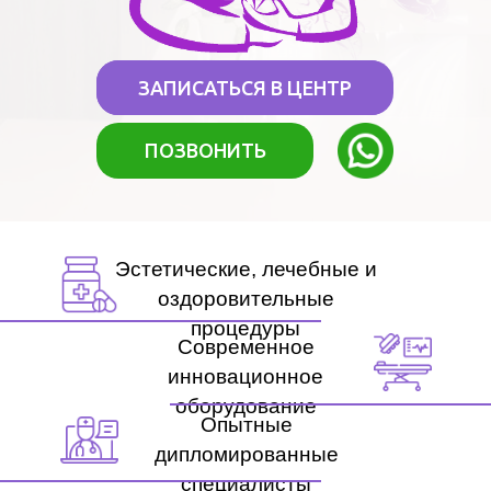
ЗАПИСАТЬСЯ В ЦЕНТР
ПОЗВОНИТЬ
Эстетические, лечебные и
оздоровительные
процедуры
Современное
инновационное
оборудование
Опытные
дипломированные
специалисты