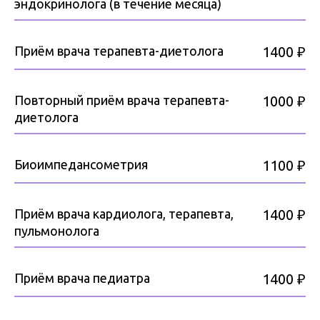
эндокринолога (в течение месяца)
Приём врача терапевта-диетолога
1400 ₽
Повторный приём врача терапевта-
1000 ₽
диетолога
Биоимпедансометрия
1100 ₽
Приём врача кардиолога, терапевта,
1400 ₽
пульмонолога
Приём врача педиатра
1400 ₽