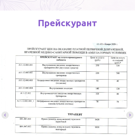
Прейскурант