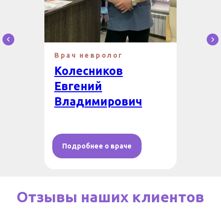
Врач невролог
Колесников
Евгений
Владимирович
Подробнее о враче
Отзывы наших клиентов