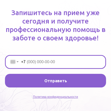
Запишитесь на прием уже
сегодня и получите
профессиональную помощь в
заботе о своем здоровье!
+7
Отправить
Политика конфиденциальности