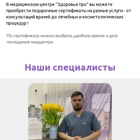
В медицинском центре “Здоровье про” вы можете
приобрести подарочные сертификаты на разные услуги - от
консультаций врачей до лечебных и косметологических
процедур !
По сертификату можно выбрать удобное время и дату
посещения медцентра
Наши специалисты