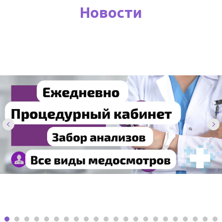
Новости