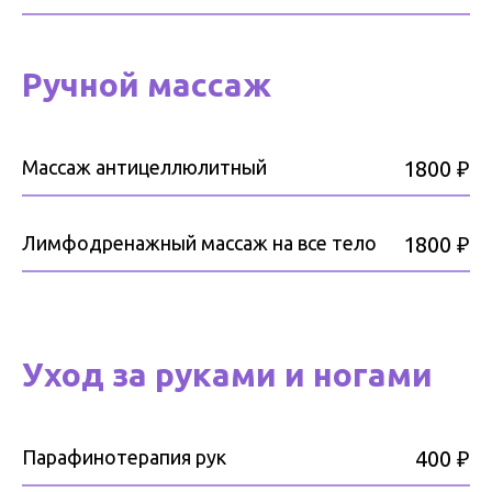
Ручной массаж
Массаж антицеллюлитный
1800 ₽
Лимфодренажный массаж на все тело
1800 ₽
Уход за руками и ногами
Парафинотерапия рук
400 ₽