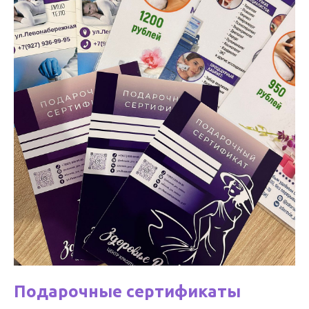
Подарочные сертификаты