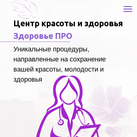
Центр красоты и здоровья
Здоровье ПРО
Уникальные процедуры,
направленные на сохранение
вашей красоты, молодости и
здоровья