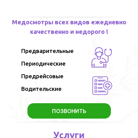
Медосмотры всех видов ежедневно
качественно и недорого !
Предварительные
Периодические
Предрейсовые
Водительские
ПОЗВОНИТЬ
Услуги