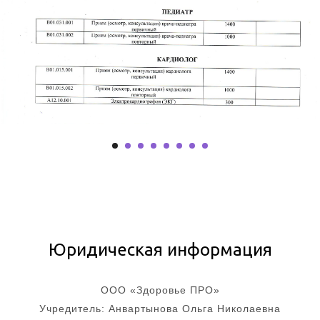
Юридическая информация
ООО «Здоровье ПРО»
Учредитель: Анвартынова Ольга Николаевна